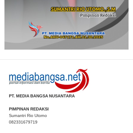
PT. MEDIA BANGSA NUSANTARA
PIMPINAN REDAKSI
Sumantri Rio Utomo
082331679719