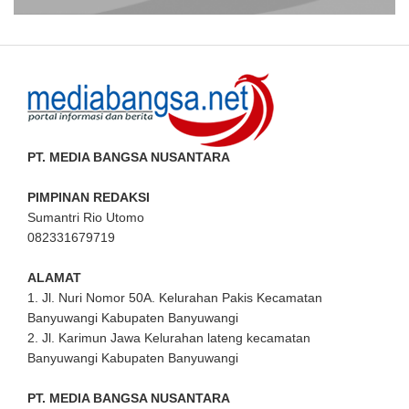
PT. MEDIA BANGSA NUSANTARA
PIMPINAN REDAKSI
Sumantri Rio Utomo
082331679719
ALAMAT
1. Jl. Nuri Nomor 50A. Kelurahan Pakis Kecamatan
Banyuwangi Kabupaten Banyuwangi
2. Jl. Karimun Jawa Kelurahan lateng kecamatan
Banyuwangi Kabupaten Banyuwangi
PT. MEDIA BANGSA NUSANTARA