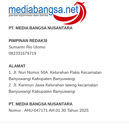
PT. MEDIA BANGSA NUSANTARA
PIMPINAN REDAKSI
Sumantri Rio Utomo
082331679719
ALAMAT
1. Jl. Nuri Nomor 50A. Kelurahan Pakis Kecamatan
Banyuwangi Kabupaten Banyuwangi
2. Jl. Karimun Jawa Kelurahan lateng kecamatan
Banyuwangi Kabupaten Banyuwangi
PT. MEDIA BANGSA NUSANTARA
Nomor : AHU-047171.AH.01.30.Tahun 2025