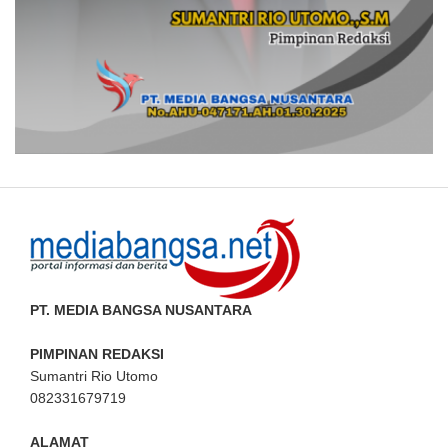
PT. MEDIA BANGSA NUSANTARA
PIMPINAN REDAKSI
Sumantri Rio Utomo
082331679719
ALAMAT