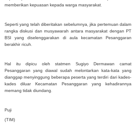
memberikan kepuasan kepada warga masyarakat.
Seperti yang telah diberitakan sebelumnya, jika pertemuan dalam
rangka diskusi dan musyawarah antara masyarakat dengan PT
BSI yang diselenggarakan di aula kecamatan Pesanggaran
berakhir ricuh.
Hal itu dipicu oleh statmen Sugiyo Dermawan camat
Pesanggaran yang diawal sudah melontarkan kata-kata yang
dianggap menyinggung beberapa peserta yang terdiri dari kades-
kades diluar Kecamatan Pesanggaran yang kehadirannya
memang tidak diundang.
Puji
(TIM)