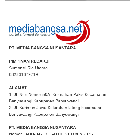
PT. MEDIA BANGSA NUSANTARA
PIMPINAN REDAKSI
Sumantri Rio Utomo
082331679719
ALAMAT
1. Jl. Nuri Nomor 50A. Kelurahan Pakis Kecamatan
Banyuwangi Kabupaten Banyuwangi
2. Jl. Karimun Jawa Kelurahan lateng kecamatan
Banyuwangi Kabupaten Banyuwangi
PT. MEDIA BANGSA NUSANTARA
Nomor : AHU-047171.AH.01.30.Tahun 2025