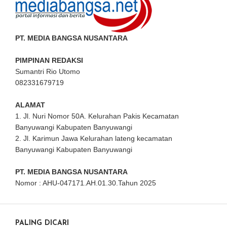
PT. MEDIA BANGSA NUSANTARA
PIMPINAN REDAKSI
Sumantri Rio Utomo
082331679719
ALAMAT
1. Jl. Nuri Nomor 50A. Kelurahan Pakis Kecamatan
Banyuwangi Kabupaten Banyuwangi
2. Jl. Karimun Jawa Kelurahan lateng kecamatan
Banyuwangi Kabupaten Banyuwangi
PT. MEDIA BANGSA NUSANTARA
Nomor : AHU-047171.AH.01.30.Tahun 2025
PALING DICARI