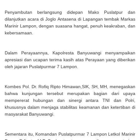
Penyambutan berlangsung didepan Mako Puslatpur dan
dilanjutkan acara di Joglo Antasena di Lapangan tembak Markas
Marinir Lampon, dengan suasana hangat, penuh keakraban, dan
kebersamaan.
Dalam Perayaannya, Kapolresta Banyuwangi menyampaikan
apresiasi dan ucapan terima kasih atas Perayaan yang diberikan
oleh jajaran Puslatpurmar 7 Lampon.
Kombes Pol. Dr. Rofiq Ripto Himawan,SIK, SH, MH, menegaskan
bahwa kunjungan tersebut merupakan bagian dari upaya
mempererat hubungan dan sinergi antara TNI dan Polri,
khususnya dalam menjaga stabilitas keamanan dan ketertiban di
masyarakat Banyuwangi.
Sementara itu, Komandan Puslatpurmar 7 Lampon Letkol Marinir