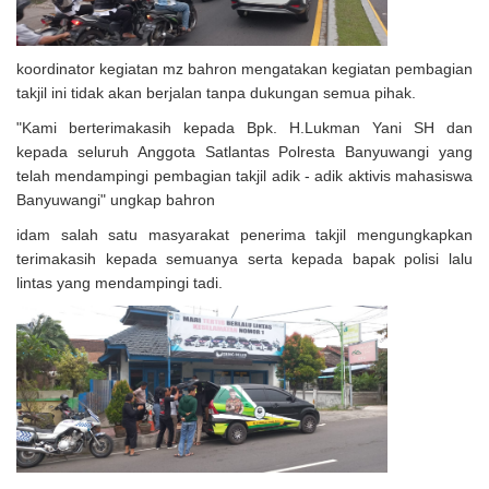
koordinator kegiatan mz bahron mengatakan kegiatan pembagian
takjil ini tidak akan berjalan tanpa dukungan semua pihak.
"Kami berterimakasih kepada Bpk. H.Lukman Yani SH dan
kepada seluruh Anggota Satlantas Polresta Banyuwangi yang
telah mendampingi pembagian takjil adik - adik aktivis mahasiswa
Banyuwangi" ungkap bahron
idam salah satu masyarakat penerima takjil mengungkapkan
terimakasih kepada semuanya serta kepada bapak polisi lalu
lintas yang mendampingi tadi.