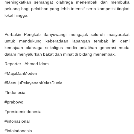
meningkatkan semangat olahraga menembak dan membuka
peluang bagi pelatihan yang lebih intensif serta kompetisi tingkat
lokal hingga.
Perbakin Pengkab Banyuwangi mengajak seluruh masyarakat
untuk mendukung keberadaan lapangan tembak ini demi
kemajuan olahraga sekaligus media pelatihan generasi muda
dalam menyalurkan bakat dan minat di bidang menembak.
Reporter : Ahmad Idam
#MajuDanModern
#MenujuPelayananKelasDunia
#Indonesia
#prabowo
#presidenindonesia
#infonasional
#infoindonesia