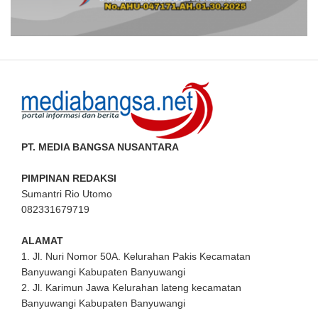
PT. MEDIA BANGSA NUSANTARA
PIMPINAN REDAKSI
Sumantri Rio Utomo
082331679719
ALAMAT
1. Jl. Nuri Nomor 50A. Kelurahan Pakis Kecamatan
Banyuwangi Kabupaten Banyuwangi
2. Jl. Karimun Jawa Kelurahan lateng kecamatan
Banyuwangi Kabupaten Banyuwangi