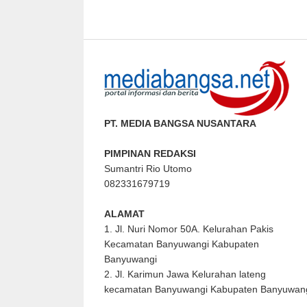
PT. MEDIA BANGSA NUSANTARA
PIMPINAN REDAKSI
Sumantri Rio Utomo
082331679719
ALAMAT
1. Jl. Nuri Nomor 50A. Kelurahan Pakis
Kecamatan Banyuwangi Kabupaten
Banyuwangi
2. Jl. Karimun Jawa Kelurahan lateng
kecamatan Banyuwangi Kabupaten Banyuwan